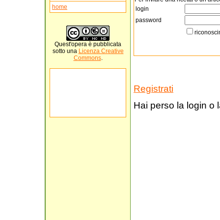
home
login
password
riconosci
Quest'
opera
è pubblicata
sotto una
Licenza Creative
Commons
.
Registrati
Hai perso la login o