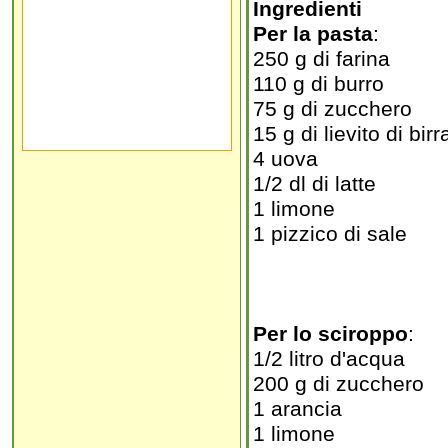
Ingredienti
Per la pasta
:
250 g di farina
110 g di burro
75 g di zucchero
15 g di lievito di birr
4 uova
1/2 dl di latte
1 limone
1 pizzico di sale
Per lo sciroppo
:
1/2 litro d'acqua
200 g di zucchero
1 arancia
1 limone