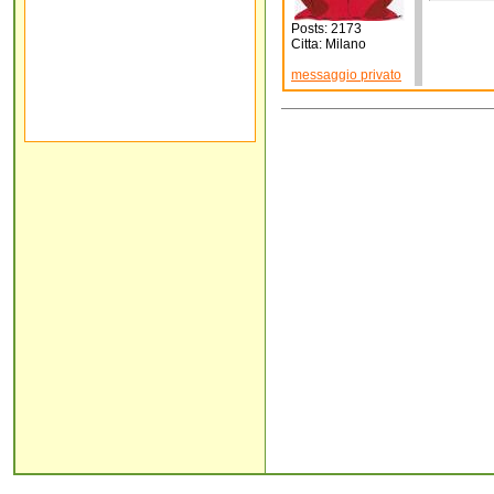
Posts: 2173
Citta: Milano
messaggio privato