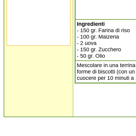
Ingredienti
- 150 gr. Farina di riso
- 100 gr. Maizena
- 2 uova
- 150 gr. Zucchero
- 50 gr. Olio
Mescolare in una terrina 
forme di biscotti (con un
cuocere per 10 minuti a 