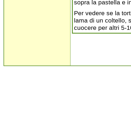
sopra la pastella e i
Per vedere se la tort
lama di un coltello, 
cuocere per altri 5-1