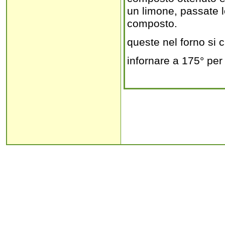
un limone, passate le
composto.
queste nel forno si 
infornare a 175° per