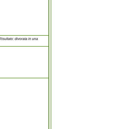
isultato: divorata in una